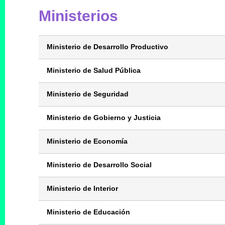
Ministerios
Ministerio de Desarrollo Productivo
Ministerio de Salud Pública
Ministerio de Seguridad
Ministerio de Gobierno y Justicia
Ministerio de Economía
Ministerio de Desarrollo Social
Ministerio de Interior
Ministerio de Educación