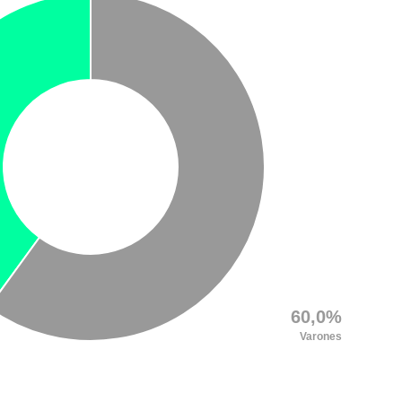
60,0%
Varones