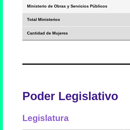
Ministerio de Obras y Servicios Públicos
Total Ministerios
Cantidad de Mujeres
Poder Legislativo
Legislatura