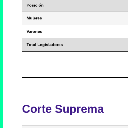
Posición
Mujeres
Varones
Total Legisladores
Corte Suprema