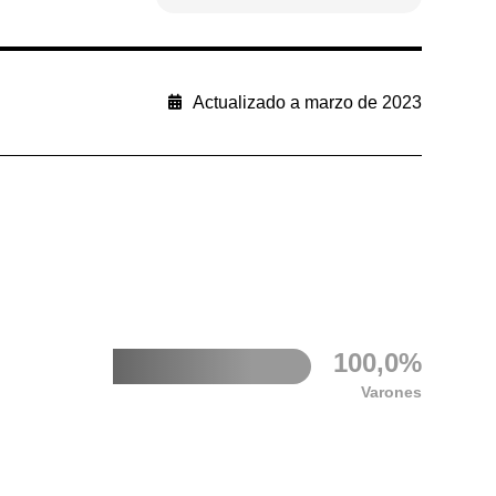
Actualizado a marzo de 2023
100,0%
Varones