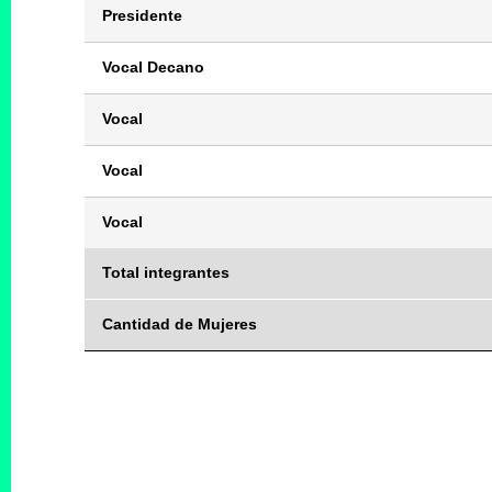
Presidente
Vocal Decano
Vocal
Vocal
Vocal
Total integrantes
Cantidad de Mujeres