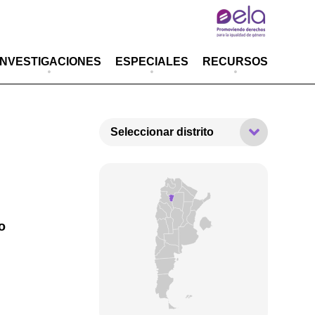
INVESTIGACIONES
ESPECIALES
RECURSOS
Seleccionar distrito
o