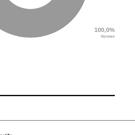
100,0%
Varones