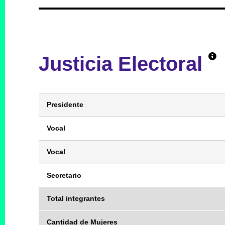
Justicia Electoral
Presidente
Vocal
Vocal
Secretario
Total integrantes
Cantidad de Mujeres