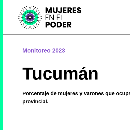
Monitoreo 2023
Tucumán
Porcentaje de mujeres y varones que ocupa
provincial.