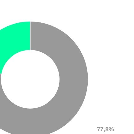
77,8%