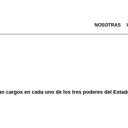
NOSOTRAS
n cargos en cada uno de los tres poderes del Estad