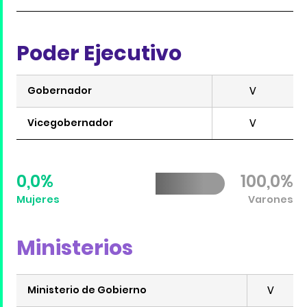
Poder Ejecutivo
Gobernador
V
Vicegobernador
V
0,0%
100,0%
Mujeres
Varones
Ministerios
Ministerio de Gobierno
V