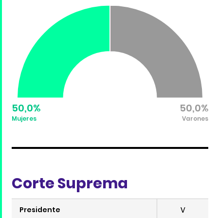
50,0%
50,0%
Mujeres
Varones
Corte Suprema
Presidente
V