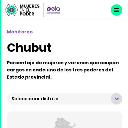
Monitoreo
Chubut
Porcentaje de mujeres y varones que ocupan
cargos en cada uno de los tres poderes del
Estado provincial.
Seleccionar distrito