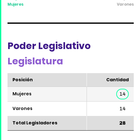
Mujeres
Varones
Poder Legislativo
Legislatura
Posición
Cantidad
Mujeres
14
Varones
14
Total Legisladores
28