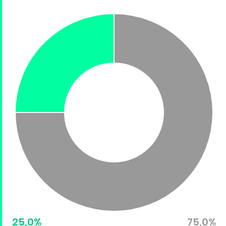
25,0%
75,0%