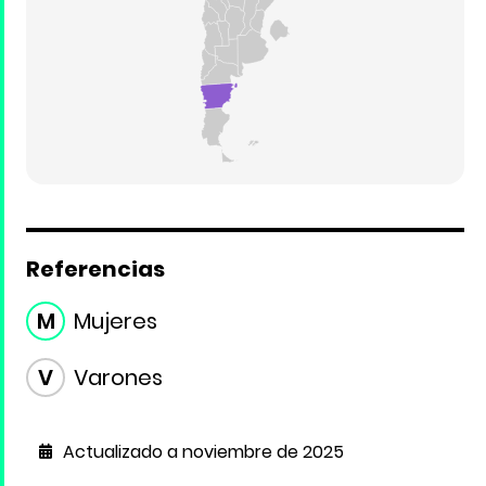
Referencias
M
Mujeres
V
Varones
Actualizado a noviembre de 2025